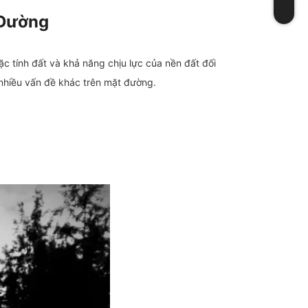
 Đường
 tính đất và khả năng chịu lực của nền đất đối
 nhiều vấn đề khác trên mặt đường.