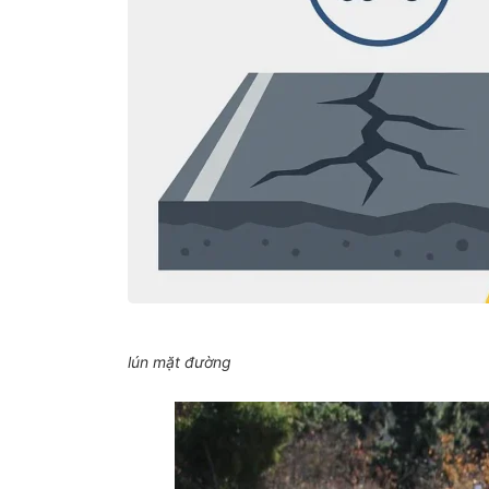
lún mặt đường