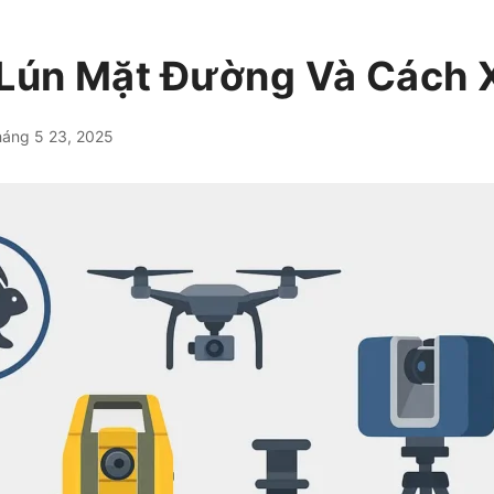
Lún Mặt Đường Và Cách 
áng 5 23, 2025